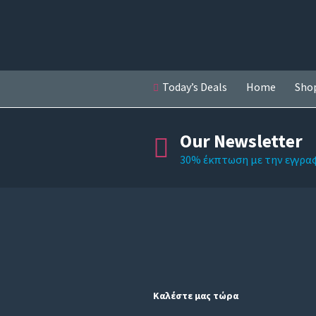
Today’s Deals
Home
Sho
Our Newsletter
30% έκπτωση με την εγγρα
Καλέστε μας τώρα