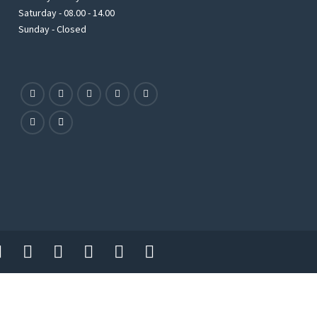
Saturday - 08.00 - 14.00
Sunday - Closed