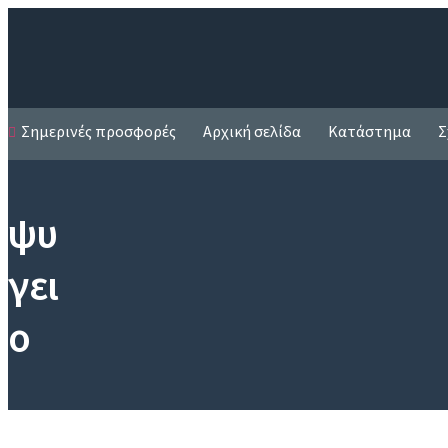
Σημερινές προσφορές
Αρχική σελίδα
Κατάστημα
Σ
ψυ
γει
ο