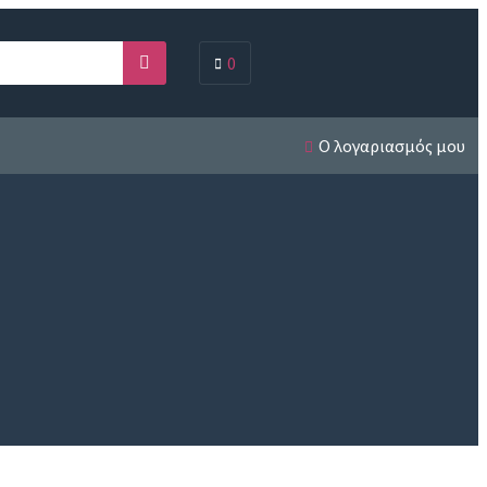
0
Search
Ο λογαριασμός μου