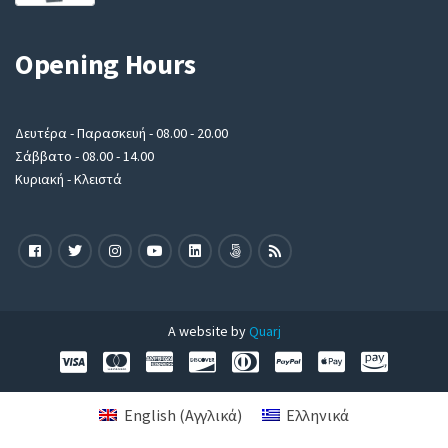
Opening Hours
Δευτέρα - Παρασκευή - 08.00 - 20.00
Σάββατο - 08.00 - 14.00
Κυριακή - Κλειστά
A website by
Quarj
English
(
Αγγλικά
)
Ελληνικά