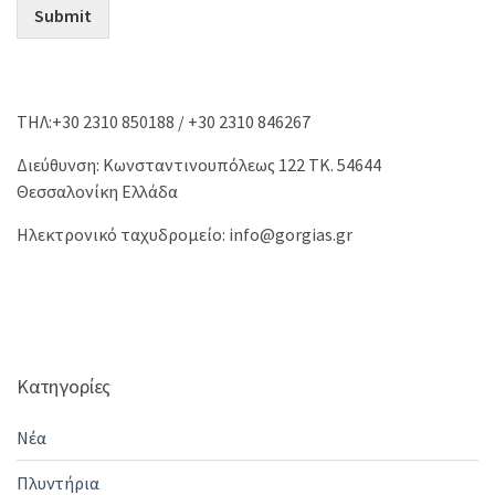
Submit
ΤΗΛ:+30 2310 850188 / +30 2310 846267
Διεύθυνση: Κωνσταντινουπόλεως 122 ΤΚ. 54644
Θεσσαλονίκη Ελλάδα
Ηλεκτρονικό ταχυδρομείο: info@gorgias.gr
Κατηγορίες
Νέα
Πλυντήρια